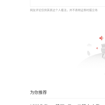
网友评论仅供其表达个人看法，并不表明证券时报立场
为你推荐