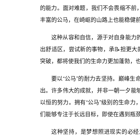
的能力。面对难题，我们不会畏缩不前
丰富的公马，在崎岖的山路上也能稳健
这种从容和自信，源于对自身能力
出舒适区，尝试新的事物，承📝担更大
突破，都将使我们的生命力更加蓬勃，也
要以“公马”的耐力去坚持。巅峰生
出。许多伟大的成就，并非一朝一夕能够
以恒的努力。拥有“公马”级别的生命力
们能够专注于长远目标，即使在遇到瓶
这种坚持，是梦想照进现实的必经