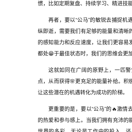
惯，比如定期复盘、持续学习、精进技
再者，要以“公马”的敏锐去捕捉机
纵即逝，需要我们有足够的能量和清晰
的感知能力和反应速度，让我们更容易
都处😁于最佳状态时，我们的思维会更
这就如同在广阔的原野上，一匹警
点，从而获得🌸更充足的能量补给。积
让这些潜在的机遇转化为成功的阶梯。
更重要的是，要以“公马”的🔥激
的热爱和参与感上。当我们拥有充沛的
世界的多彩。无论是工作中的投入，还