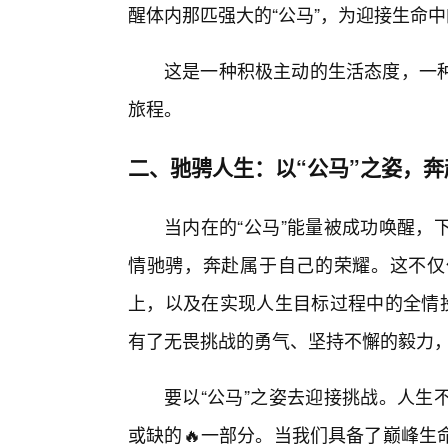
醒体内那匹强大的“公马”，为迎接生命
这是一种积极主动的生活态度，一
旅程。
二、驰骋人生：以“公马”之姿，奔
当内在的“公马”能量被成功唤醒，
情驰骋，奔赴属于自己的荣耀。这不仅
上，以及在实现人生目标过程中的全情投
有了无畏挑战的勇气、坚持不懈的毅力
要以“公马”之姿去迎接挑战。人生
或缺的🔥一部分。当我们具备了巅峰生