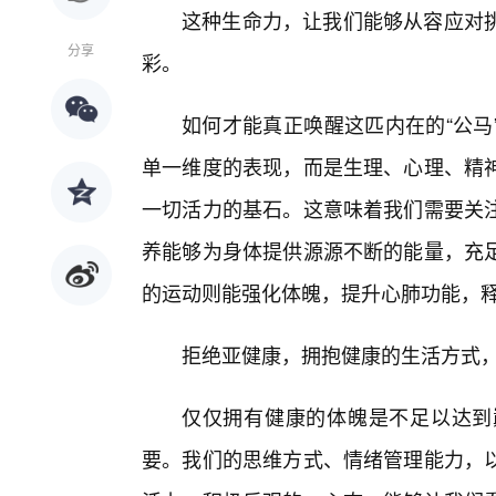
这种生命力，让我们能够从容应对
分享
彩。
如何才能真正唤醒这匹内在的“公马
单一维度的表现，而是生理、心理、精
一切活力的基石。这意味着我们需要关
养能够为身体提供源源不断的能量，充
的运动则能强化体魄，提升心肺功能，
拒绝亚健康，拥抱健康的生活方式，
仅仅拥有健康的体魄是不足以达到
要。我们的思维方式、情绪管理能力，