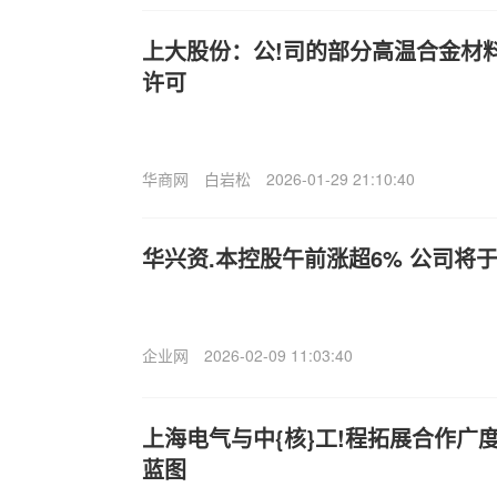
上大股份：公!司的部分高温合金材
许可
华商网
白岩松
2026-01-29 21:10:40
华兴资.本控股午前涨超6% 公司将
企业网
2026-02-09 11:03:40
上海电气与中{核}工!程拓展合作广
蓝图