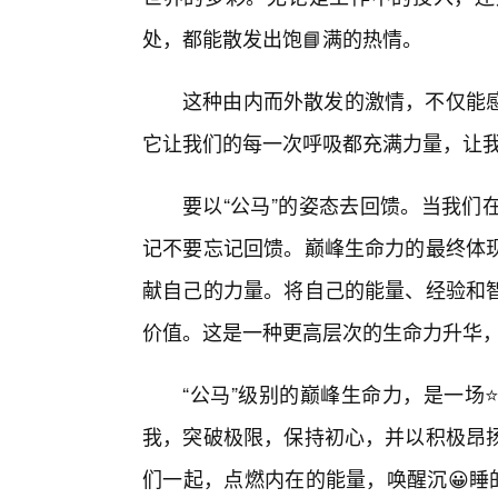
处，都能散发出饱📘满的热情。
这种由内而外散发的激情，不仅能
它让我们的每一次呼吸都充满力量，让
要以“公马”的姿态去回馈。当我们
记不要忘记回馈。巅峰生命力的最终体
献自己的力量。将自己的能量、经验和
价值。这是一种更高层次的生命力升华
“公马”级别的巅峰生命力，是一场
我，突破极限，保持初心，并以积极昂扬
们一起，点燃内在的能量，唤醒沉😀睡