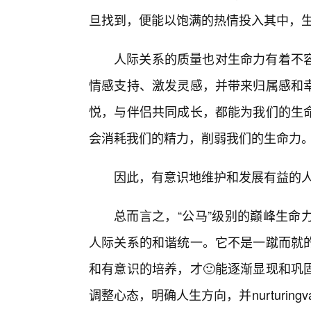
旦找到，便能以饱满的热情投入其中，
人际关系的质量也对生命力有着不
情感支持、激发灵感，并带来归属感和
悦，与伴侣共同成长，都能为我们的生
会消耗我们的精力，削弱我们的生命力
因此，有意识地维护和发展有益的
总而言之，“公马”级别的巅峰生命
人际关系的和谐统一。它不是一蹴而就
和有意识的培养，才🙂能逐渐显现和巩
调整心态，明确人生方向，并nurturingval