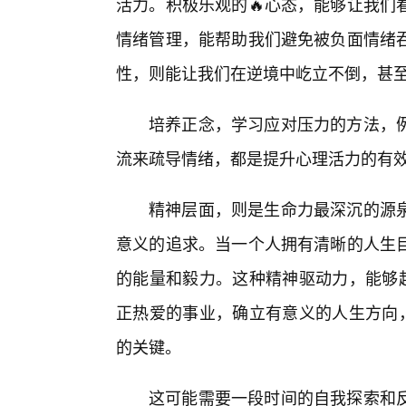
活力。积极乐观的🔥心态，能够让我们
情绪管理，能帮助我们避免被负面情绪
性，则能让我们在逆境中屹立不倒，甚
培养正念，学习应对压力的方法，
流来疏导情绪，都是提升心理活力的有
精神层面，则是生命力最深沉的源
意义的追求。当一个人拥有清晰的人生目
的能量和毅力。这种精神驱动力，能够超
正热爱的事业，确立有意义的人生方向，
的关键。
这可能需要一段时间的自我探索和